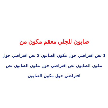
صابون للجلي معقم مكون من
1-نص افتراضي حول مكون الصابون 2-نص افتراضي حول
مكون الصابون نص افتراضي حول مكون الصابون نص
افتراضي حول مكون الصابون